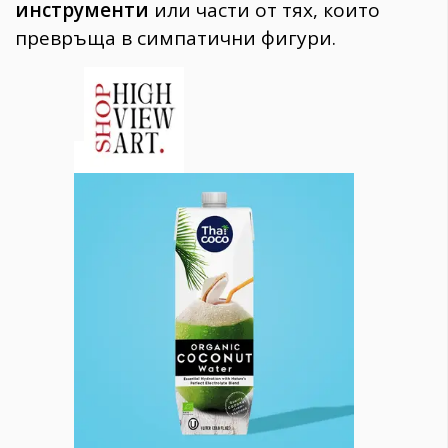
инструменти
или части от тях, които
превръща в симпатични фигури.