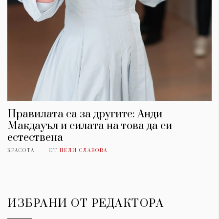
Правилата са за другите: Анди
Макдауъл и силата на това да си
естествена
КРАСОТА
ОТ
НЕЛИ СЛАВОВА
ИЗБРАНИ ОТ РЕДАКТОРА