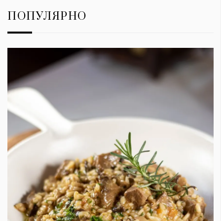
ПОПУЛЯРНО