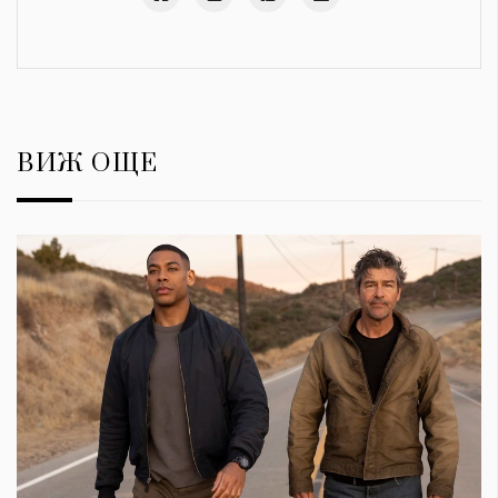
ВИЖ ОЩЕ