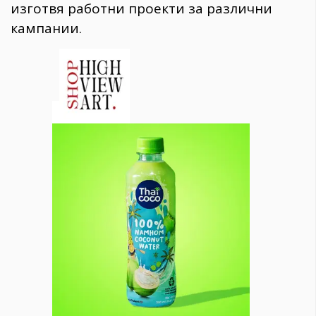
изготвя работни проекти за различни
кампании.