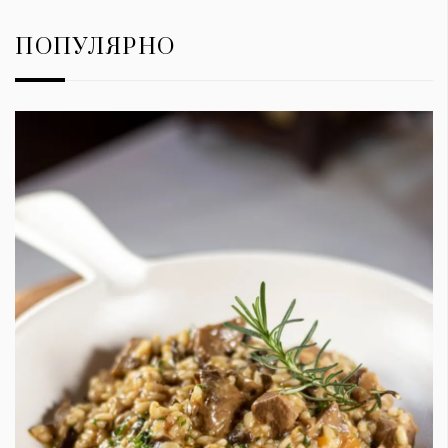
ПОПУЛЯРНО