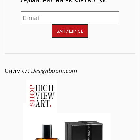
Снимки:
Designboom.com