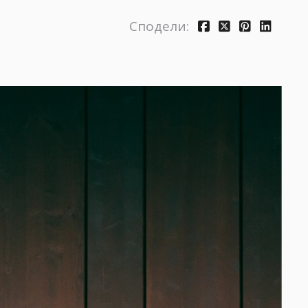
Сподели: