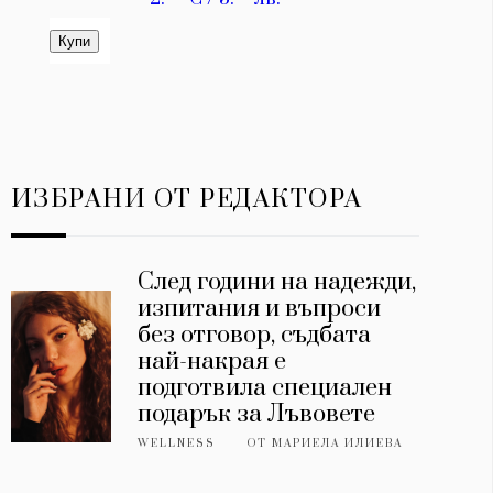
ИЗБРАНИ ОТ РЕДАКТОРА
След години на надежди,
изпитания и въпроси
без отговор, съдбата
най-накрая е
подготвила специален
подарък за Лъвовете
WELLNESS
ОТ
МАРИЕЛА ИЛИЕВА