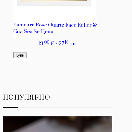
ПОПУЛЯРНО