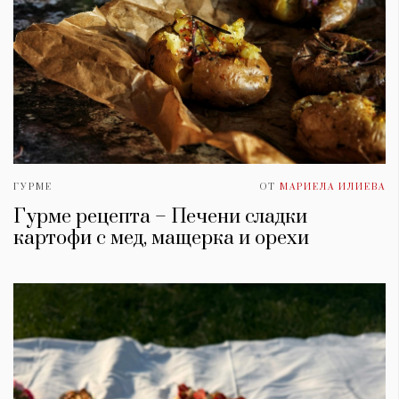
ГУРМЕ
ОТ
МАРИЕЛА ИЛИЕВА
Гурме рецепта – Печени сладки
картофи с мед, мащерка и орехи