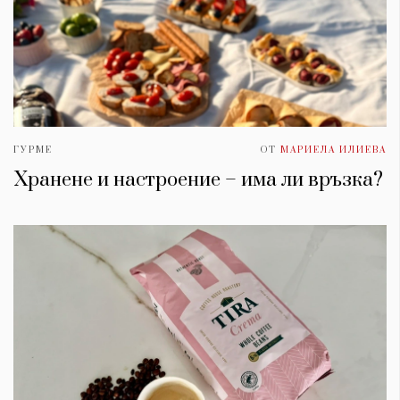
ГУРМЕ
ОТ
МАРИЕЛА ИЛИЕВА
Хранене и настроение – има ли връзка?