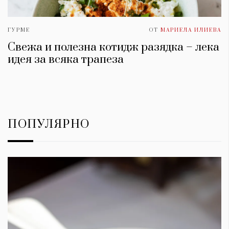
ГУРМЕ
ОТ
МАРИЕЛА ИЛИЕВА
Свежа и полезна котидж разядка – лека
идея за всяка трапеза
ПОПУЛЯРНО