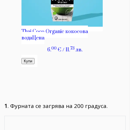
1
. Фурната се загрява на 200 градуса.