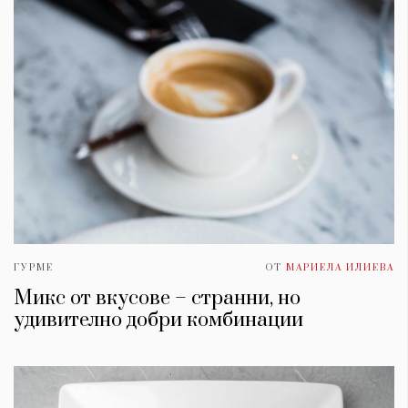
ГУРМЕ
ОТ
МАРИЕЛА ИЛИЕВА
Микс от вкусове – странни, но
удивително добри комбинации