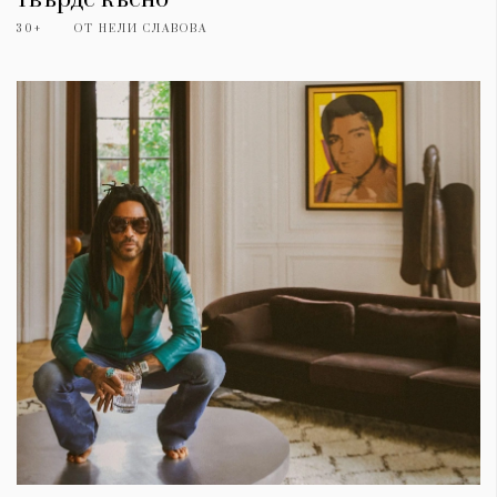
30+
ОТ
НЕЛИ СЛАВОВА