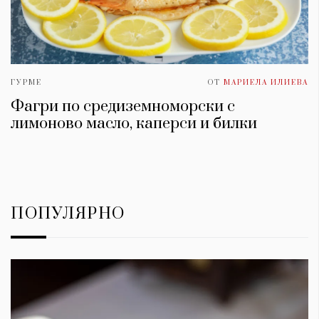
ГУРМЕ
ОТ
МАРИЕЛА ИЛИЕВА
Фагри по средиземноморски с
лимоново масло, каперси и билки
ПОПУЛЯРНО