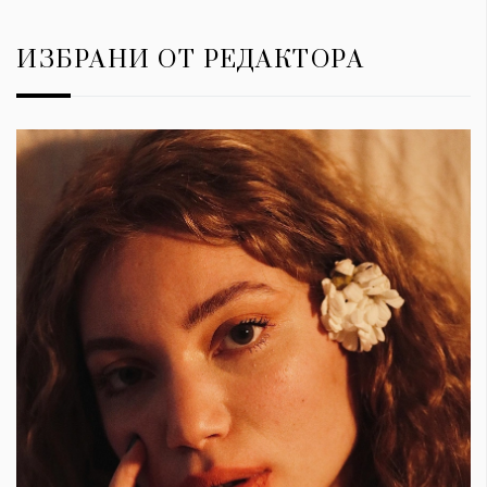
ИЗБРАНИ ОТ РЕДАКТОРА