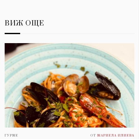
ВИЖ ОЩЕ
ГУРМЕ
ОТ
МАРИЕЛА ИЛИЕВА