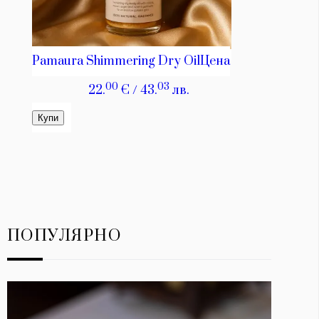
ПОПУЛЯРНО