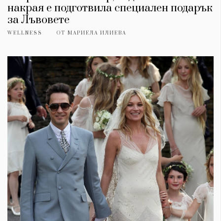
накрая е подготвила специален подарък
за Лъвовете
WELLNESS
ОТ
МАРИЕЛА ИЛИЕВА