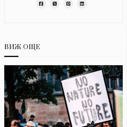
ВИЖ ОЩЕ