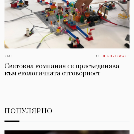
ЕКО
ОТ
HIGHVIEWART
Световна компания се присъединява
към екологичната отговорност
ПОПУЛЯРНО