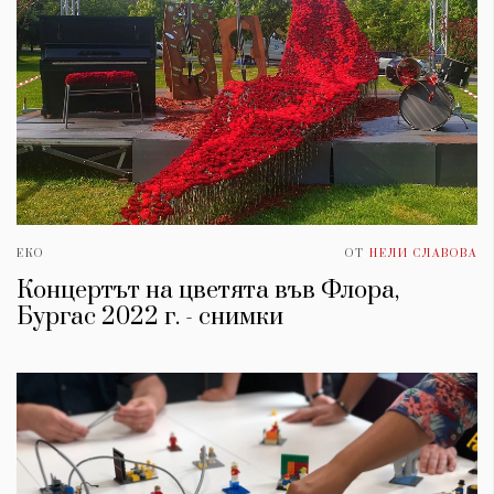
ЕКО
ОТ
НЕЛИ СЛАВОВА
Концертът на цветята във Флора,
Бургас 2022 г. - снимки