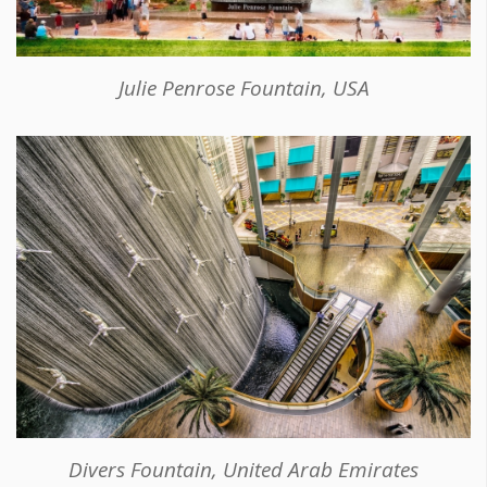
Julie Penrose Fountain, USA
Divers Fountain, United Arab Emirates