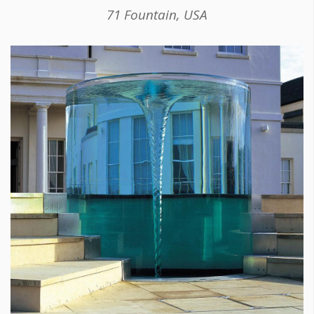
71 Fountain, USA