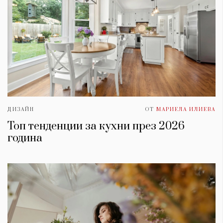
ДИЗАЙН
ОТ
МАРИЕЛА ИЛИЕВА
Топ тенденции за кухни през 2026
година