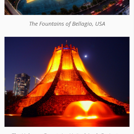
The Fountains of Bellagio, USA