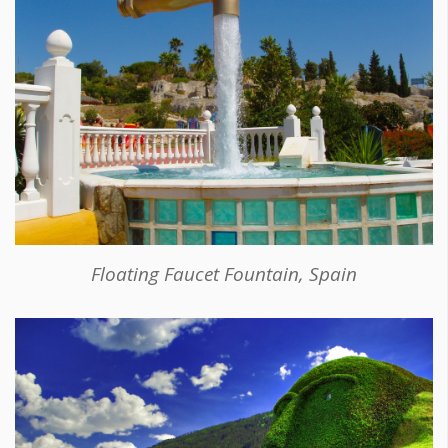
Floating Faucet Fountain, Spain