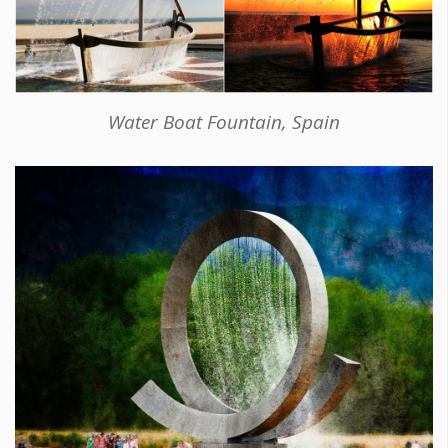
Water Boat Fountain, Spain