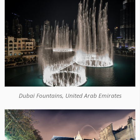
Dubai Fountains, United Arab Emirates