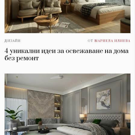
ДИЗАЙН
ОТ
МАРИЕЛА ИЛИЕВА
4 уникални идеи за освежаване на дома
без ремонт