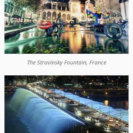
The Stravinsky Fountain, France