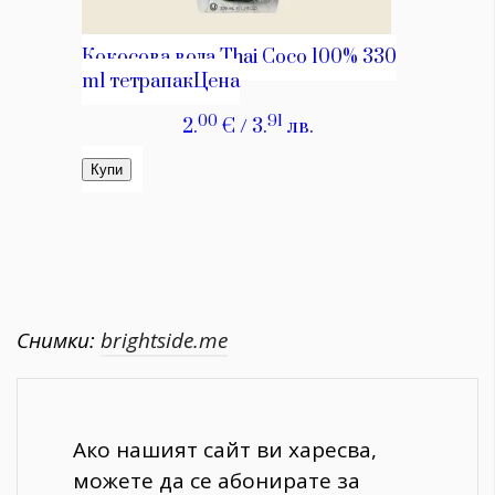
Снимки:
brightside.me
Ако нашият сайт ви харесва,
можете да се абонирате за