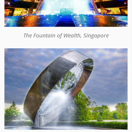
The Fountain of Wealth, Singapore