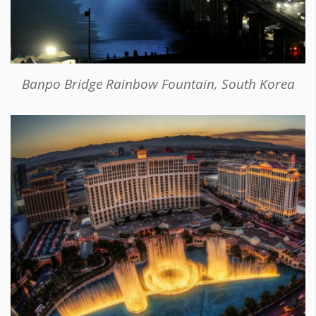
Banpo Bridge Rainbow Fountain, South Korea