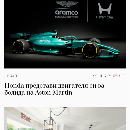
ДИЗАЙН
ОТ
HIGHVIEWART
Honda представи двигателя си за
болида на Aston Martin