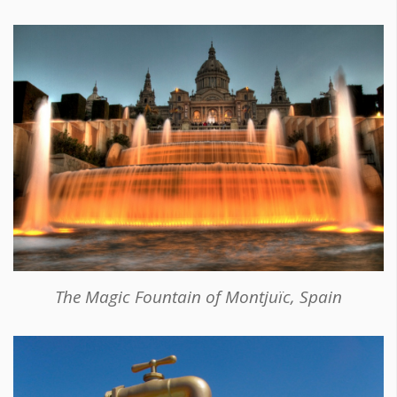
The Magic Fountain of Montjuïc, Spain