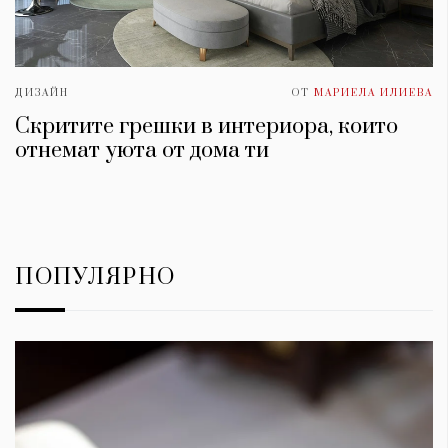
ДИЗАЙН
ОТ
МАРИЕЛА ИЛИЕВА
Скритите грешки в интериора, които
отнемат уюта от дома ти
ПОПУЛЯРНО