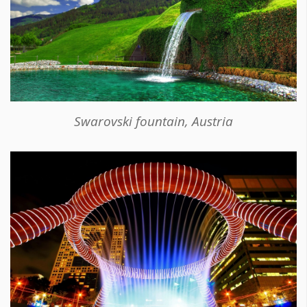
Swarovski fountain, Austria