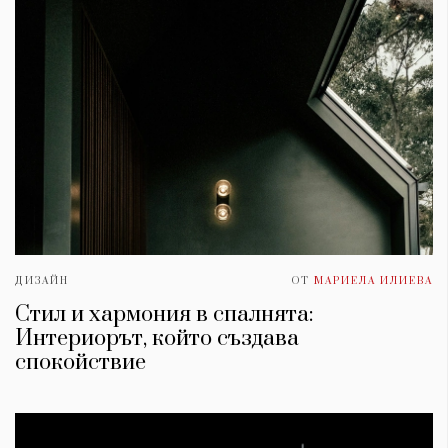
ДИЗАЙН
ОТ
МАРИЕЛА ИЛИЕВА
Стил и хармония в спалнята:
Интериорът, който създава
спокойствие