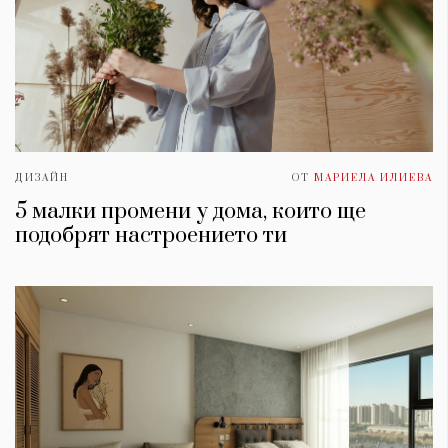
ДИЗАЙН
ОТ
МАРИЕЛА ИЛИЕВА
5 малки промени у дома, които ще
подобрят настроението ти