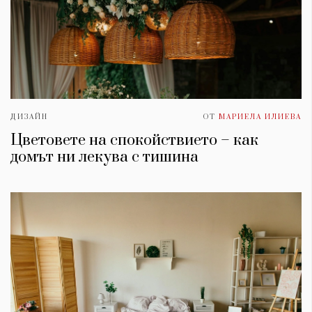
ДИЗАЙН
ОТ
МАРИЕЛА ИЛИЕВА
Цветовете на спокойствието – как
домът ни лекува с тишина