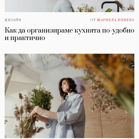
ДИЗАЙН
ОТ
МАРИЕЛА ИЛИЕВА
Как да организираме кухнята по-удобно
и практично