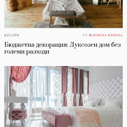
ДИЗАЙН
ОТ
МАРИЕЛА ИЛИЕВА
Бюджетна декорация: Луксозен дом без
големи разходи