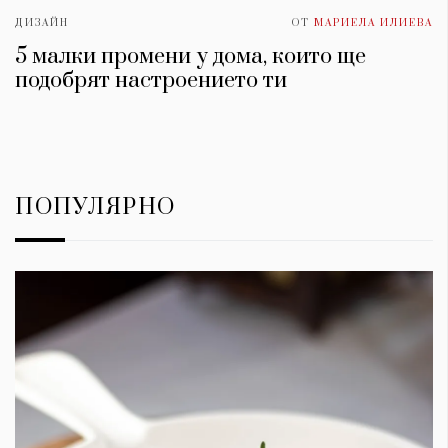
ДИЗАЙН
ОТ
МАРИЕЛА ИЛИЕВА
5 малки промени у дома, които ще
подобрят настроението ти
ПОПУЛЯРНО