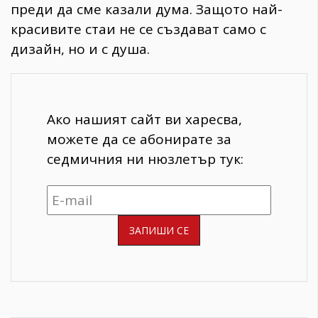
преди да сме казали дума. Защото най-
красивите стаи не се създават само с
дизайн, но и с душа.
Ако нашият сайт ви харесва,
можете да се абонирате за
седмичния ни нюзлетър тук: