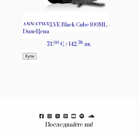
Последвайте ни!