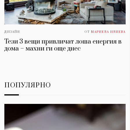
ДИЗАЙН
ОТ
МАРИЕЛА ИЛИЕВА
Тези 3 вещи привличат лоша енергия в
дома – махни ги още днес
ПОПУЛЯРНО