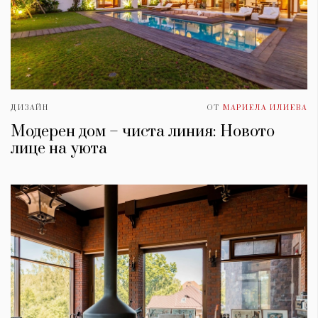
ДИЗАЙН
ОТ
МАРИЕЛА ИЛИЕВА
Модерен дом – чиста линия: Новото
лице на уюта