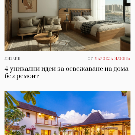
ДИЗАЙН
ОТ
МАРИЕЛА ИЛИЕВА
4 уникални идеи за освежаване на дома
без ремонт