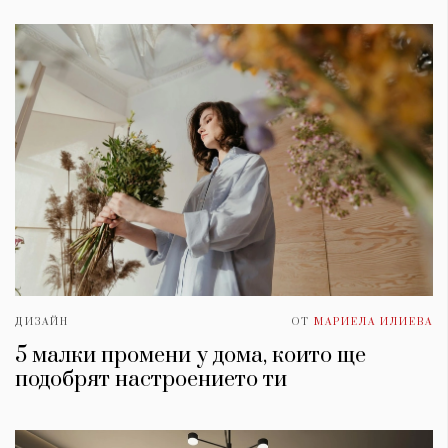
ДИЗАЙН
ОТ
МАРИЕЛА ИЛИЕВА
5 малки промени у дома, които ще
подобрят настроението ти