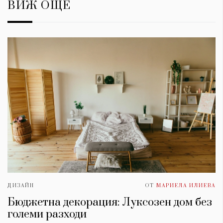
ВИЖ ОЩЕ
ДИЗАЙН
ОТ
МАРИЕЛА ИЛИЕВА
Бюджетна декорация: Луксозен дом без
големи разходи