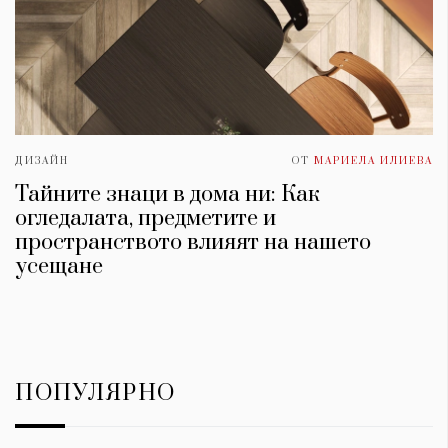
ДИЗАЙН
ОТ
МАРИЕЛА ИЛИЕВА
Тайните знаци в дома ни: Как
огледалата, предметите и
пространството влияят на нашето
усещане
ПОПУЛЯРНО