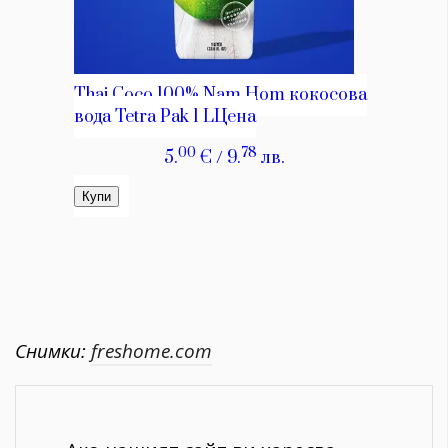
Снимки:
freshome.com