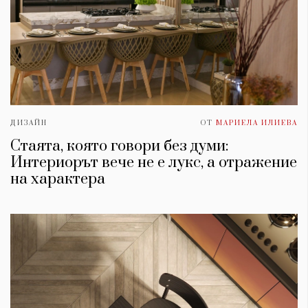
ДИЗАЙН
ОТ
МАРИЕЛА ИЛИЕВА
Стаята, която говори без думи:
Интериорът вече не е лукс, а отражение
на характера