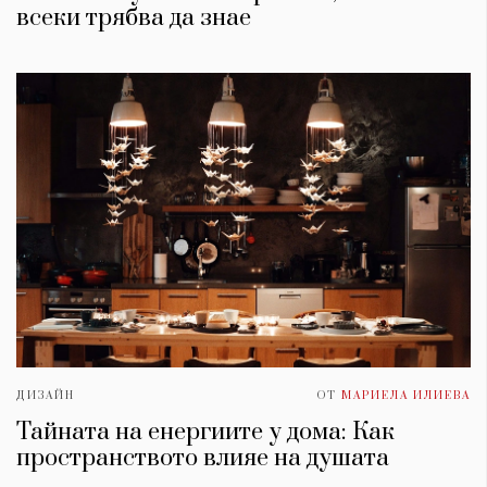
всеки трябва да знае
ДИЗАЙН
ОТ
МАРИЕЛА ИЛИЕВА
Тайната на енергиите у дома: Как
пространството влияе на душата