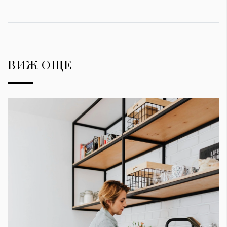
ВИЖ ОЩЕ