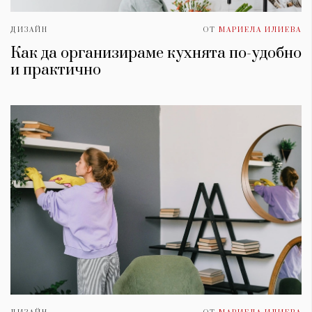
ДИЗАЙН
ОТ
МАРИЕЛА ИЛИЕВА
Как да организираме кухнята по-удобно
и практично