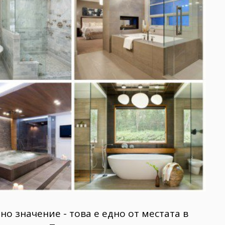
о значение - това е едно от местата в