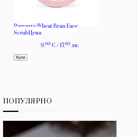
ПОПУЛЯРНО