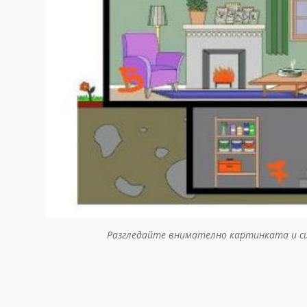
Разгледайте внимателно картинката и си