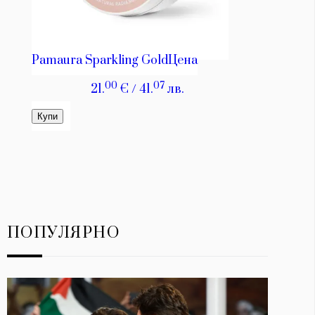
ПОПУЛЯРНО