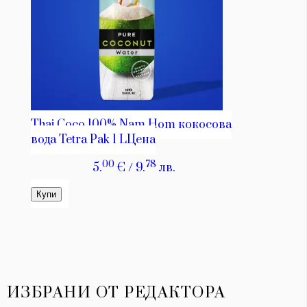
ИЗБРАНИ ОТ РЕДАКТОРА