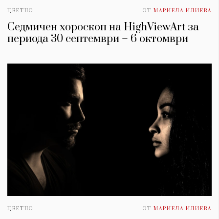
ЦВЕТНО
ОТ
МАРИЕЛА ИЛИЕВА
Седмичен хороскоп на HighViewArt за
периода 30 септември – 6 октомври
ЦВЕТНО
ОТ
МАРИЕЛА ИЛИЕВА