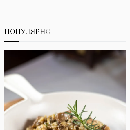
ПОПУЛЯРНО