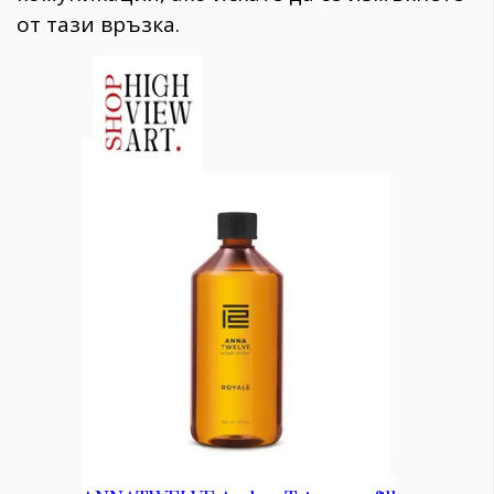
от тази връзка.