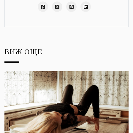
ВИЖ ОЩЕ