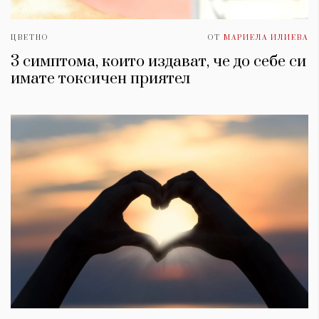
ЦВЕТНО
ОТ
МАРИЕЛА ИЛИЕВА
3 симптома, които издават, че до себе си
имате токсичен приятел