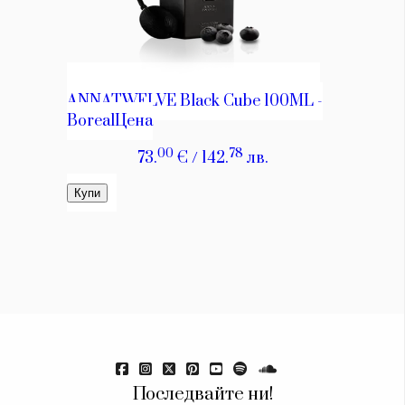
Последвайте ни!