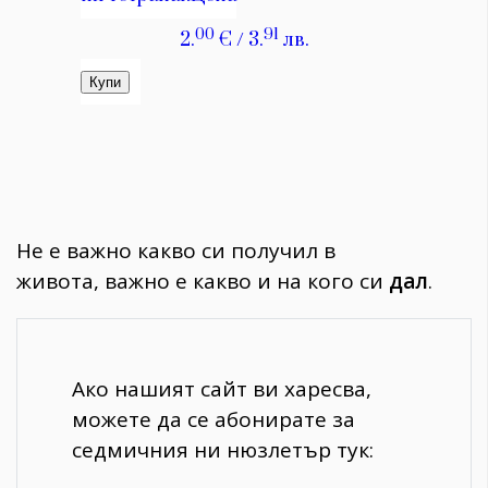
Не е важно какво си получил в
живота, важно е какво и на кого си
дал
.
Ако нашият сайт ви харесва,
можете да се абонирате за
седмичния ни нюзлетър тук: