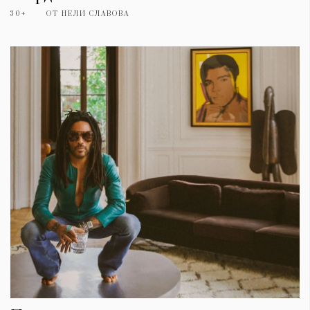
30+
ОТ
НЕЛИ СЛАВОВА