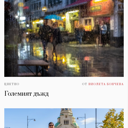
ЦВЕТНО
ОТ
ВИОЛЕТА БОНЧЕВА
Големият дъжд