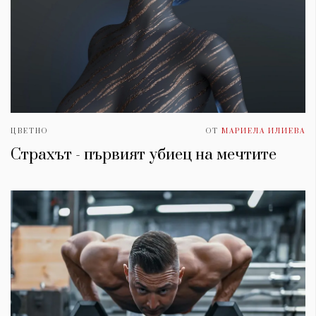
ЦВЕТНО
ОТ
МАРИЕЛА ИЛИЕВА
Страхът - първият убиец на мечтите