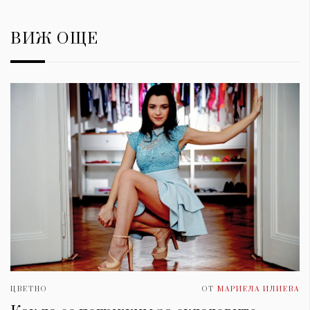
ВИЖ ОЩЕ
ЦВЕТНО
ОТ
МАРИЕЛА ИЛИЕВА