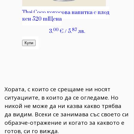
Хората, с които се срещаме ни носят
ситуациите, в които да се огледаме. Но
никой не може да ни казва какво трябва
да видим. Всеки се занимава със своето си
образче-отражение и когато за каквото е
готов, си го вижда.