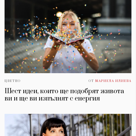
ЦВЕТНО
ОТ
МАРИЕЛА ИЛИЕВА
Шест идеи, които ще подобрят живота
ви и ще ви изпълнят с енергия