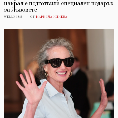
накрая е подготвила специален подарък
за Лъвовете
WELLNESS
ОТ
МАРИЕЛА ИЛИЕВА