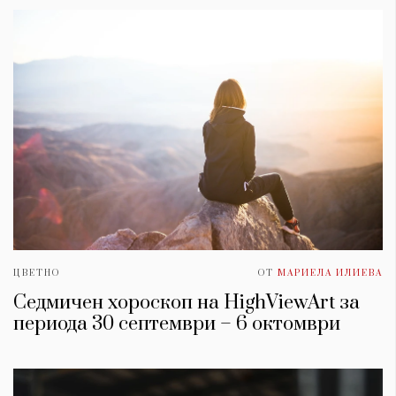
ЦВЕТНО
ОТ
МАРИЕЛА ИЛИЕВА
Седмичен хороскоп на HighViewArt за
периода 30 септември – 6 октомври