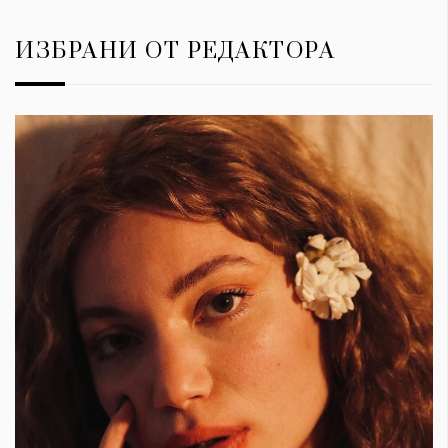
ИЗБРАНИ ОТ РЕДАКТОРА