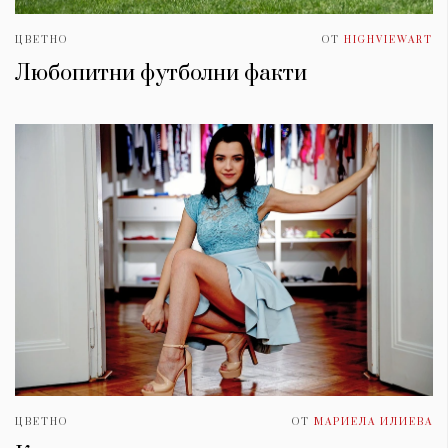
ЦВЕТНО
ОТ
HIGHVIEWART
Любопитни футболни факти
ЦВЕТНО
ОТ
МАРИЕЛА ИЛИЕВА