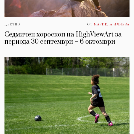
ЦВЕТНО
ОТ
МАРИЕЛА ИЛИЕВА
Седмичен хороскоп на HighViewArt за
периода 30 септември – 6 октомври