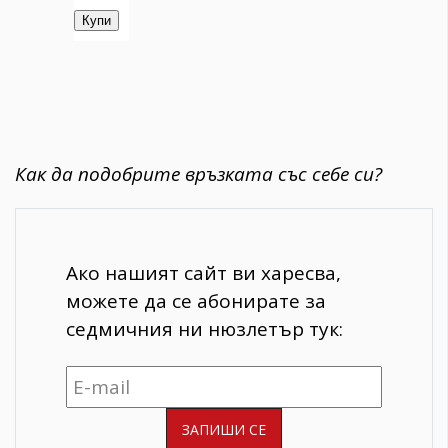
Как да подобрите връзката със себе си?
Ако нашият сайт ви харесва,
можете да се абонирате за
седмичния ни нюзлетър тук: