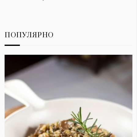
ПОПУЛЯРНО