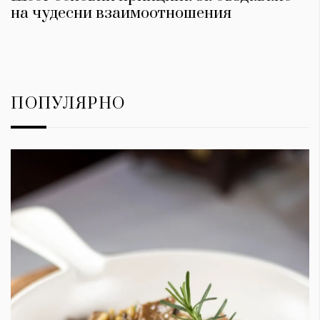
на чудесни взаимоотношения
ПОПУЛЯРНО