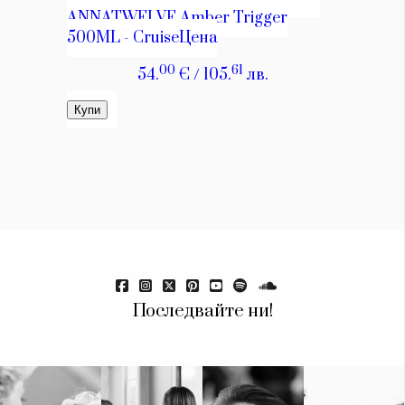
Последвайте ни!