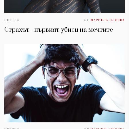
ЦВЕТНО
ОТ
МАРИЕЛА ИЛИЕВА
Страхът - първият убиец на мечтите