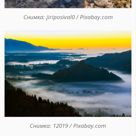
Снимка: jiriposival0 / Pixabay.com
Снимка: 12019 / Pixabay.com