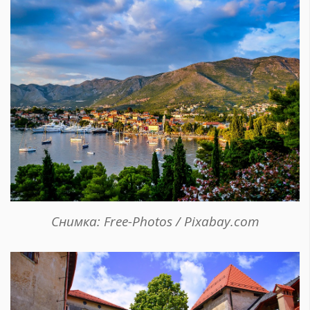
Снимка: Free-Photos / Pixabay.com