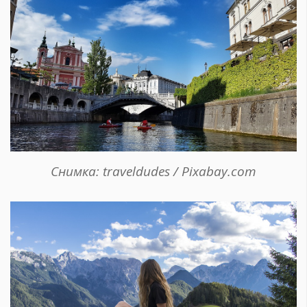
Снимка: traveldudes / Pixabay.com