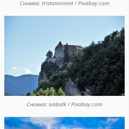
Снимка: tristanmimet / Pixabay.com
Снимка: ivabalk / Pixabay.com