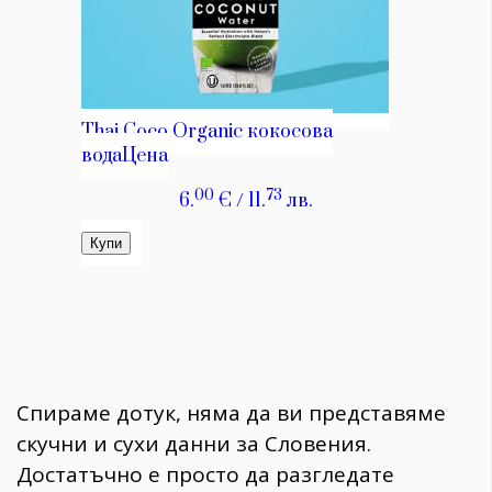
Спираме дотук, няма да ви представяме
скучни и сухи данни за Словения.
Достатъчно е просто да разгледате