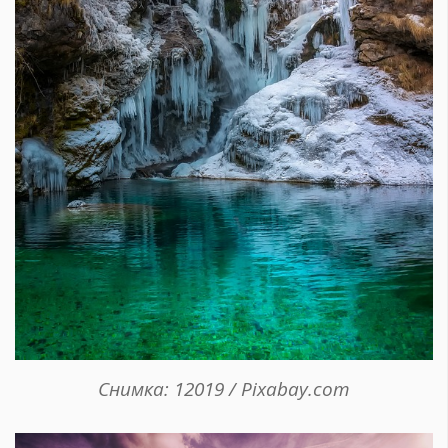
Снимка: 12019 / Pixabay.com