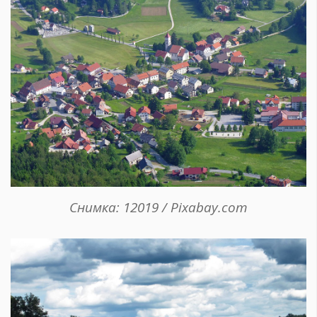
Снимка: 12019 / Pixabay.com