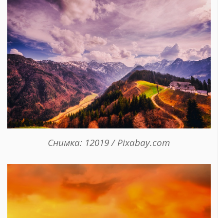
Снимка: 12019 / Pixabay.com