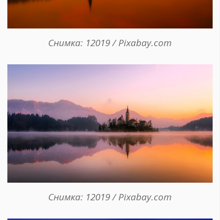
Снимка: 12019 / Pixabay.com
Снимка: 12019 / Pixabay.com