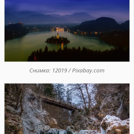
Снимка: 12019 / Pixabay.com