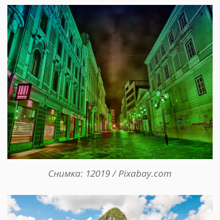
Снимка: 12019 / Pixabay.com