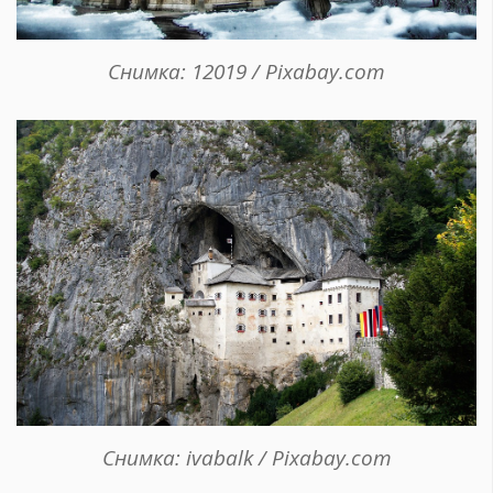
Снимка: 12019 / Pixabay.com
Снимка: ivabalk / Pixabay.com