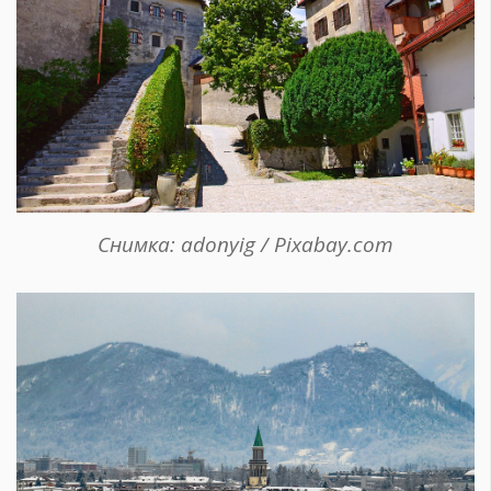
Снимка: adonyig / Pixabay.com