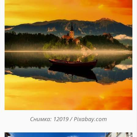
Снимка: 12019 / Pixabay.com