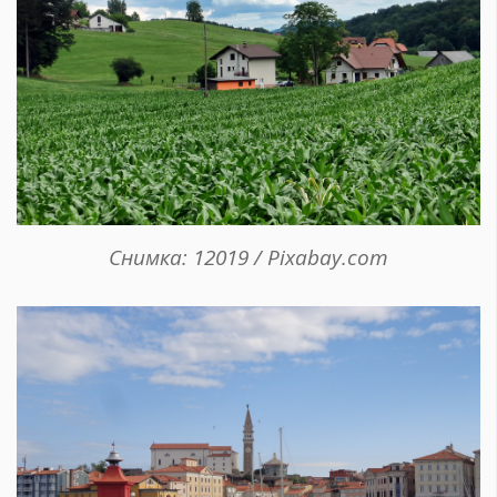
Снимка: 12019 / Pixabay.com