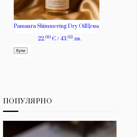
ПОПУЛЯРНО