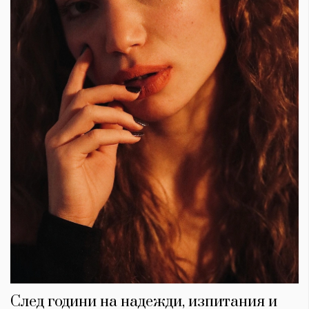
След години на надежди, изпитания и