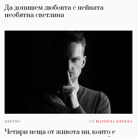
Да допишем любовта с нейната
необятна светлина
ЦВЕТНО
ОТ
МАРИЕЛА ИЛИЕВА
Четири неща от живота ни, които е