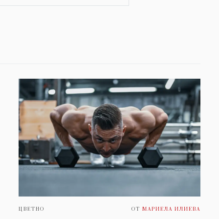
ЦВЕТНО
ОТ
МАРИЕЛА ИЛИЕВА