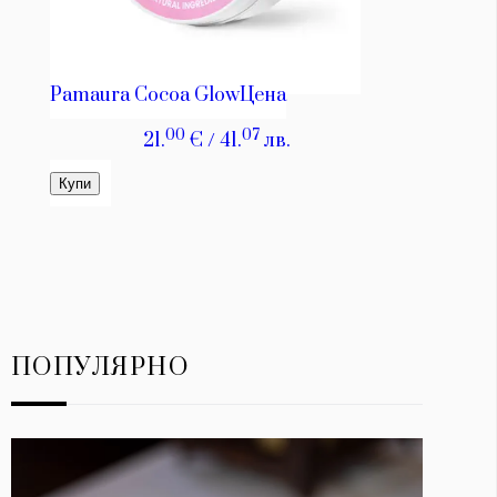
ПОПУЛЯРНО