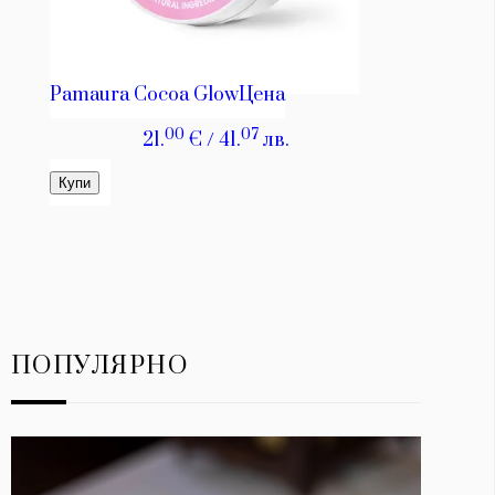
ПОПУЛЯРНО