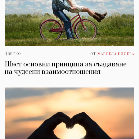
ЦВЕТНО
ОТ
МАРИЕЛА ИЛИЕВА
Шест основни принципа за създаване
на чудесни взаимоотношения