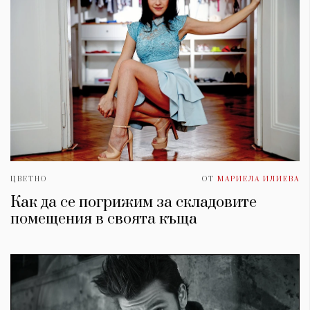
ЦВЕТНО
ОТ
МАРИЕЛА ИЛИЕВА
Как да се погрижим за складовите
помещения в своята къща