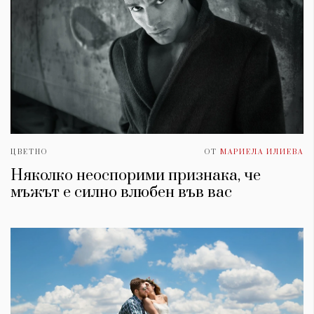
ЦВЕТНО
ОТ
МАРИЕЛА ИЛИЕВА
Няколко неоспорими признака, че
мъжът е силно влюбен във вас