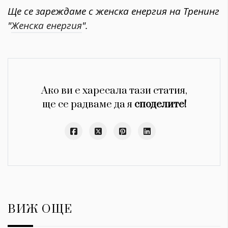
Ще се зареждаме с женска енергия на Тренинг
"
Женска енергия
".
Ако ви е харесала тази статия,
ще се радваме да я
споделите!
ВИЖ ОЩЕ