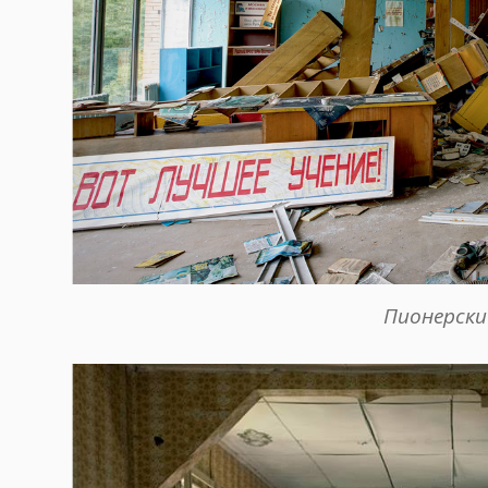
Пионерски 