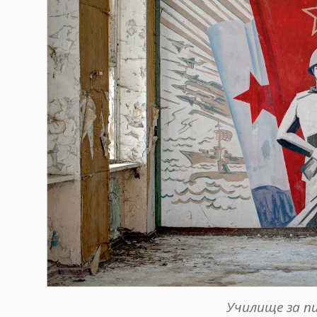
Училище за п