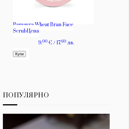
ПОПУЛЯРНО