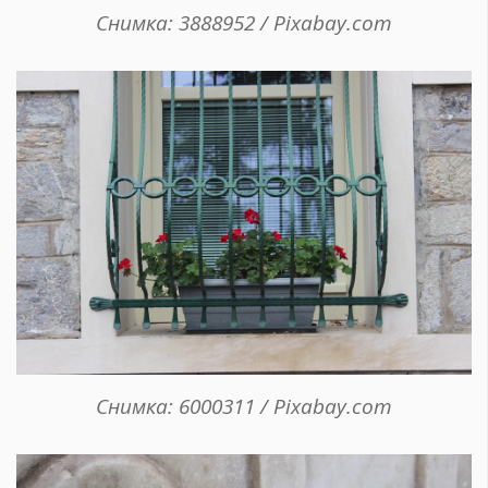
Снимка: 3888952 / Pixabay.com
Снимка: 6000311 / Pixabay.com