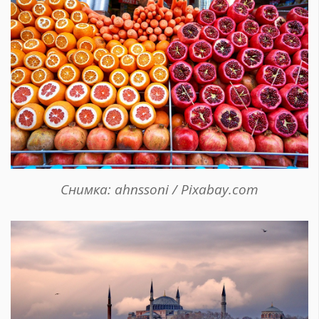
Снимка: ahnssoni / Pixabay.com