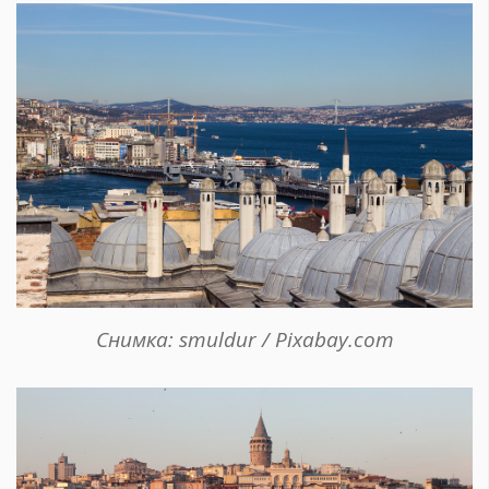
Снимка: smuldur / Pixabay.com