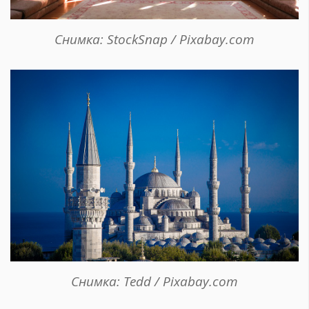
Снимка: StockSnap / Pixabay.com
Снимка: Tedd / Pixabay.com