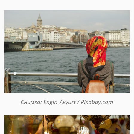
Снимка: Engin_Akyurt / Pixabay.com