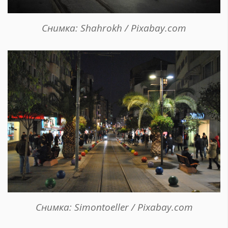
Снимка: Shahrokh / Pixabay.com
Снимка: Simontoeller / Pixabay.com