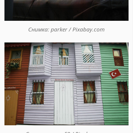
Снимка: parker / Pixabay.com