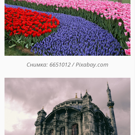
Снимка: 6651012 / Pixabay.com