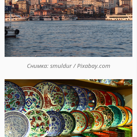
Снимка: smuldur / Pixabay.com