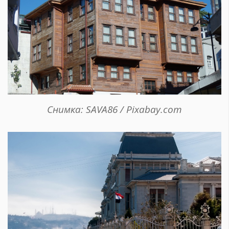
Снимка: SAVA86 / Pixabay.com