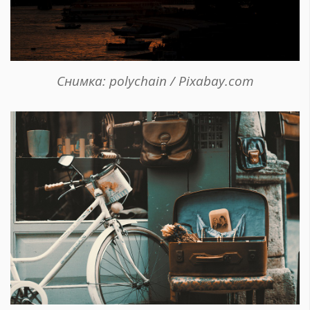
Снимка: polychain / Pixabay.com