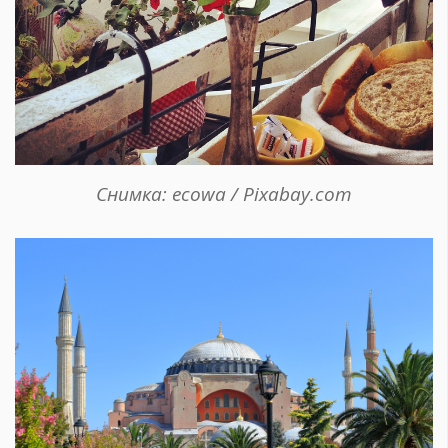
Снимка: ecowa / Pixabay.com