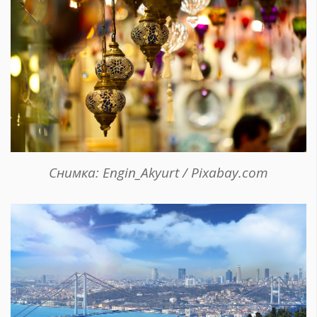
Снимка: Engin_Akyurt / Pixabay.com