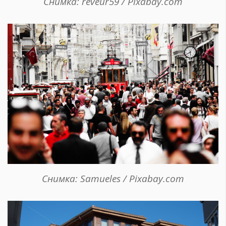
Снимка: reveur59 / Pixabay.com
Снимка: Samueles / Pixabay.com