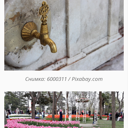
Снимка: 6000311 / Pixabay.com