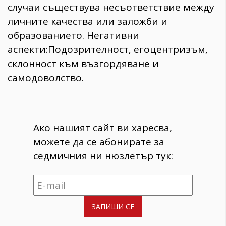
случаи съществува несъответствие между
личните качества или заложби и
образованието. Негативни
аспекти:Подозрителност, егоцентризъм,
склонност към възгордяване и
самодоволство.
Ако нашият сайт ви харесва,
можете да се абонирате за
седмичния ни нюзлетър тук: