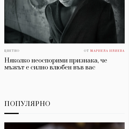
ЦВЕТНО
ОТ
МАРИЕЛА ИЛИЕВА
Няколко неоспорими признака, че
мъжът е силно влюбен във вас
ПОПУЛЯРНО