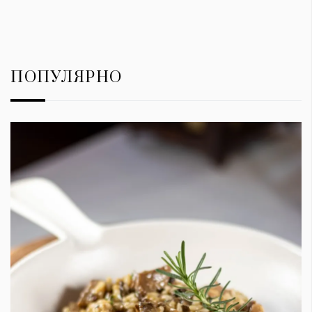
ПОПУЛЯРНО