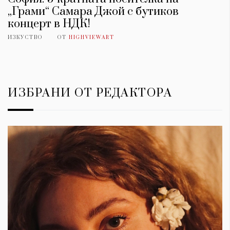
„Грами“ Самара Джой с бутиков
концерт в НДК!
ИЗКУСТВО
ОТ
HIGHVIEWART
ИЗБРАНИ ОТ РЕДАКТОРА