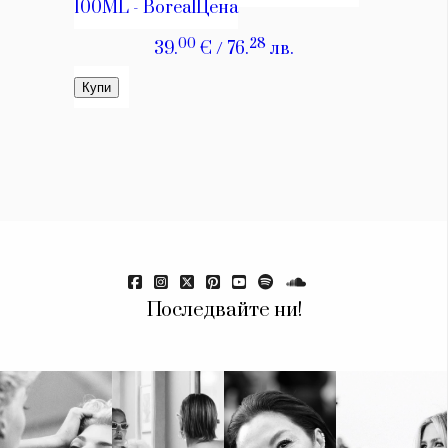
Последвайте ни!