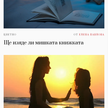
ЦВЕТНО
ОТ
ЕЛЕНА ПАВЛОВА
Ще изяде ли мишката книжката