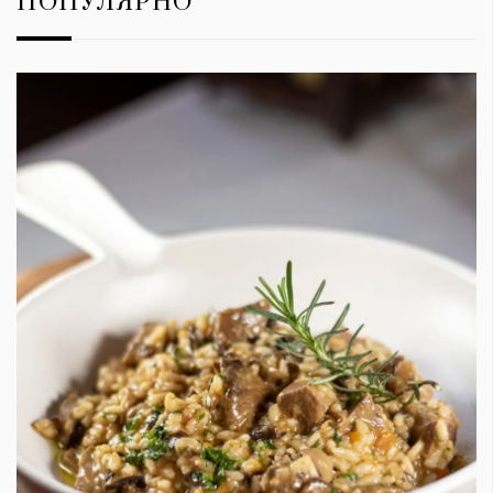
ПОПУЛЯРНО