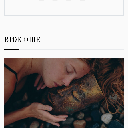
ВИЖ ОЩЕ