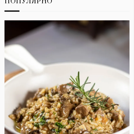
ПОПУЛЯРНО