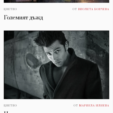
ЦВЕТНО
ОТ
ВИОЛЕТА БОНЧЕВА
Големият дъжд
ЦВЕТНО
ОТ
МАРИЕЛА ИЛИЕВА