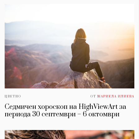
ЦВЕТНО
ОТ
МАРИЕЛА ИЛИЕВА
Седмичен хороскоп на HighViewArt за
периода 30 септември – 6 октомври