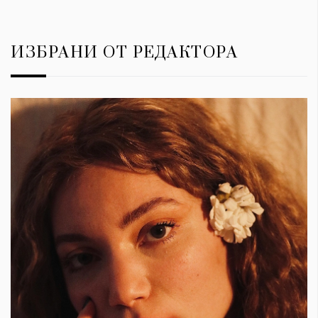
ИЗБРАНИ ОТ РЕДАКТОРА