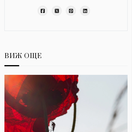
ВИЖ ОЩЕ