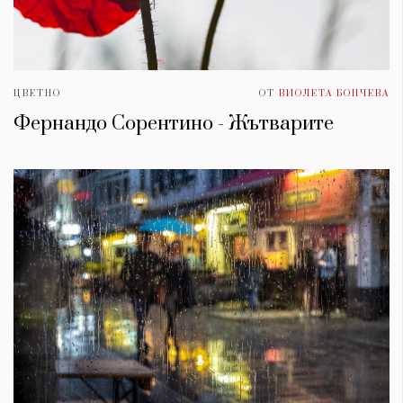
ЦВЕТНО
ОТ
ВИОЛЕТА БОНЧЕВА
Фернандо Сорентино - Жътварите