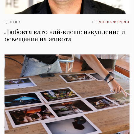
ЦВЕТНО
ОТ
ЛИЯНА ФЕРОЛИ
Любовта като най-висше изкупление и
освещение на живота