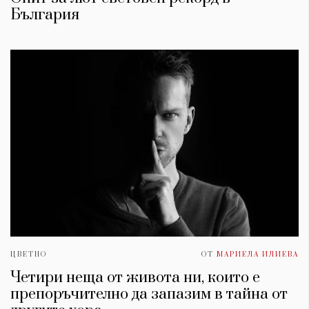
България
ЦВЕТНО
ОТ
МАРИЕЛА ИЛИЕВА
Четири неща от живота ни, които е
препоръчително да запазим в тайна от