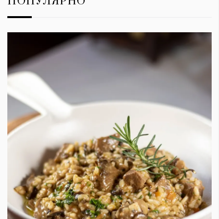
ПОПУЛЯРНО