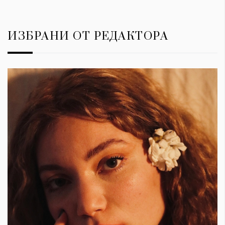
ИЗБРАНИ ОТ РЕДАКТОРА