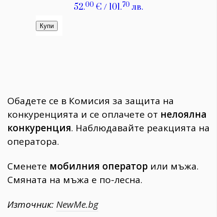
Обадете се в Комисия за защита на
конкуренцията и се оплачете от
нелоялна
конкуренция
. Наблюдавайте реакцията на
оператора.
Сменете
мобилния оператор
или мъжа.
Смяната на мъжа е по-лесна.
Източник:
NewMe.bg