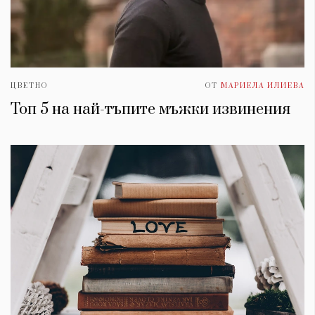
ЦВЕТНО
ОТ
МАРИЕЛА ИЛИЕВА
Топ 5 на най-тъпите мъжки извинения