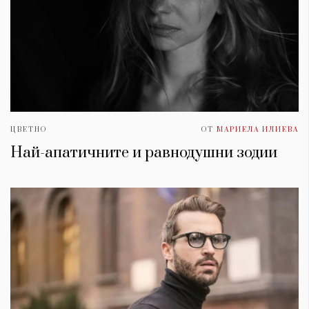
ЦВЕТНО
ОТ
МАРИЕЛА ИЛИЕВА
Най-апатичните и равнодушни зодии