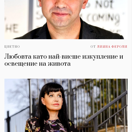
ЦВЕТНО
ОТ
ЛИЯНА ФЕРОЛИ
Любовта като най-висше изкупление и
освещение на живота