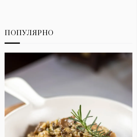
ПОПУЛЯРНО