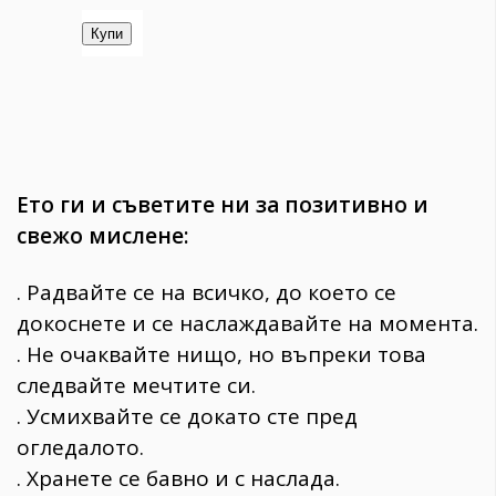
Ето ги и съветите ни за позитивно и
свежо мислене:
. Радвайте се на всичко, до което се
докоснете и се наслаждавайте на момента.
. Не очаквайте нищо, но въпреки това
следвайте мечтите си.
. Усмихвайте се докато сте пред
огледалото.
. Хранете се бавно и с наслада.