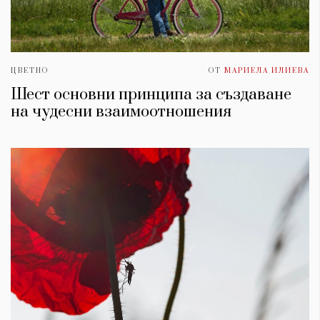
ЦВЕТНО
ОТ
МАРИЕЛА ИЛИЕВА
Шест основни принципа за създаване
на чудесни взаимоотношения