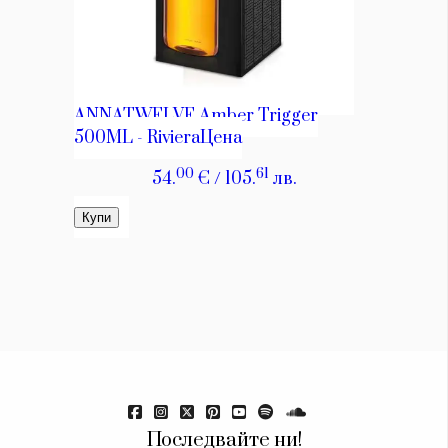
Последвайте ни!