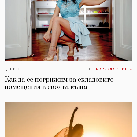
ЦВЕТНО
ОТ
МАРИЕЛА ИЛИЕВА
Как да се погрижим за складовите
помещения в своята къща