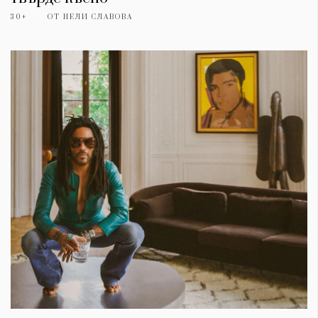
30+
ОТ
НЕЛИ СЛАВОВА