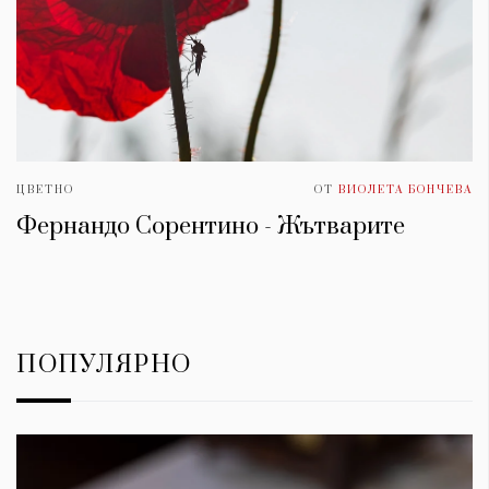
ЦВЕТНО
ОТ
ВИОЛЕТА БОНЧЕВА
Фернандо Сорентино - Жътварите
ПОПУЛЯРНО