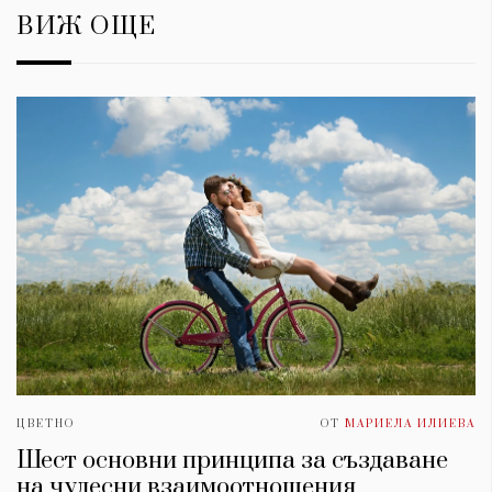
ВИЖ ОЩЕ
ЦВЕТНО
ОТ
МАРИЕЛА ИЛИЕВА
Шест основни принципа за създаване
на чудесни взаимоотношения