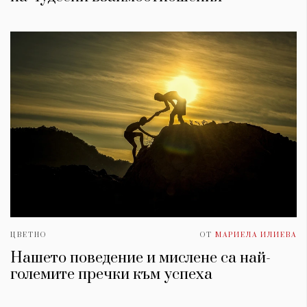
ЦВЕТНО
ОТ
МАРИЕЛА ИЛИЕВА
Нашето поведение и мислене са най-
големите пречки към успеха