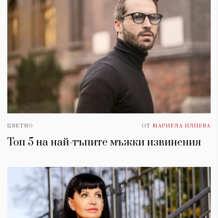
ЦВЕТНО
ОТ
МАРИЕЛА ИЛИЕВА
Топ 5 на най-тъпите мъжки извинения