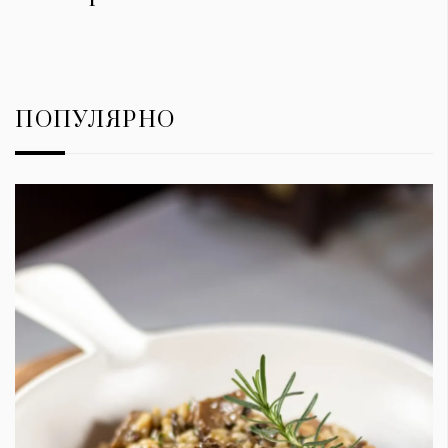
ПОПУЛЯРНО