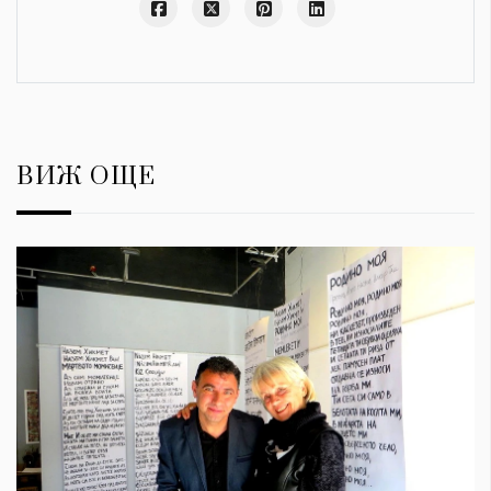
ВИЖ ОЩЕ