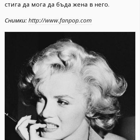
стига да мога да бъда жена в него.
Снимки:
http://www.fanpop.com