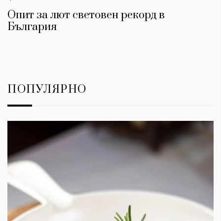
Опит за лют световен рекорд в
България
ПОПУЛЯРНО