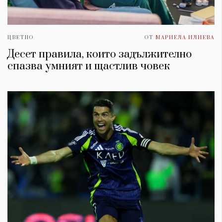
ЦВЕТНО
ОТ
МАРИЕЛА ИЛИЕВА
Десет правила, които задължително
спазва умният и щастлив човек