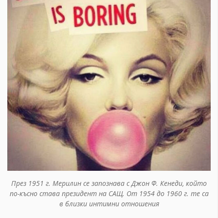
През 1951 г. Мерилин се запознава с Джон Ф. Кенеди, който
по-късно става президент на САЩ. От 1954 до 1960 г. те са
в близки интимни отношения