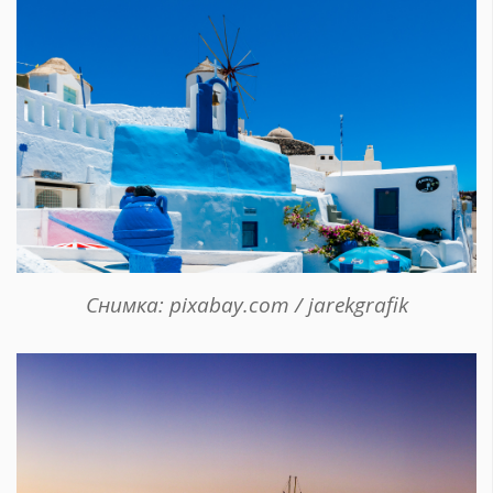
Снимка: pixabay.com / jarekgrafik