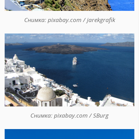
Снимка: pixabay.com / jarekgrafik
Снимка: pixabay.com / SBurg