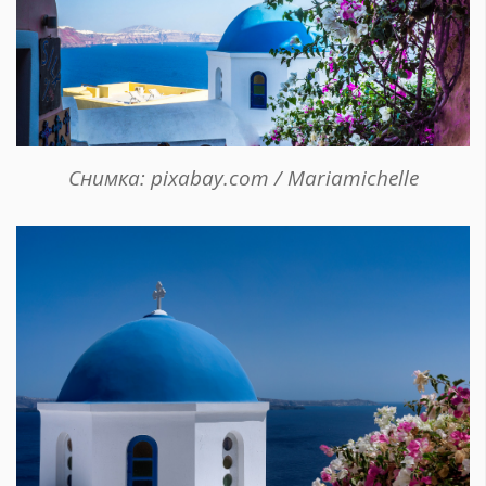
Снимка: pixabay.com / Mariamichelle