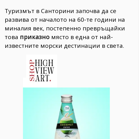
Туризмът в Санторини започва да се
развива от началото на 60-те години на
миналия век, постепенно превръщайки
това
приказно
място в една от най-
известните морски дестинации в света.