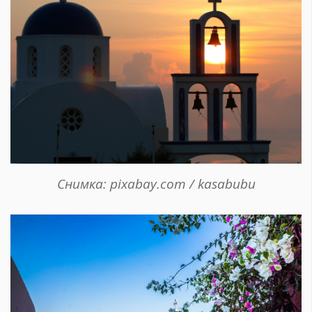
Снимка: pixabay.com / kasabubu