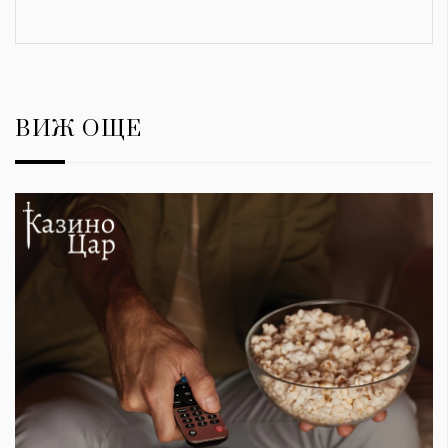
ВИЖ ОЩЕ