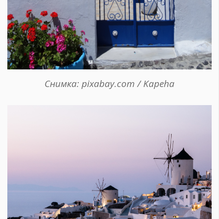
Снимка: pixabay.com / Kapeha