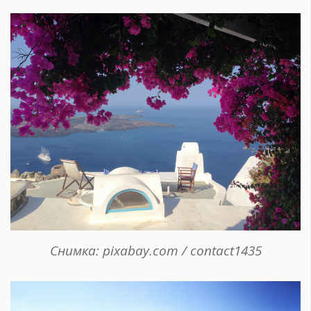
Снимка: pixabay.com / contact1435