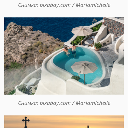
Снимка: pixabay.com / Mariamichelle
Снимка: pixabay.com / Mariamichelle