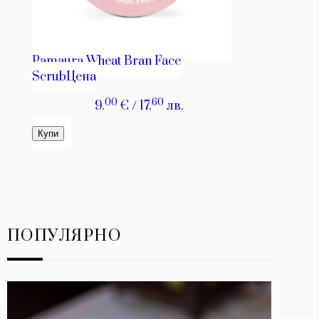
ПОПУЛЯРНО