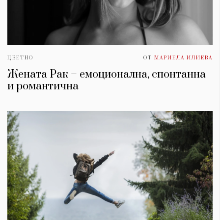
ЦВЕТНО
ОТ
МАРИЕЛА ИЛИЕВА
Жената Рак – емоционална, спонтанна
и романтична