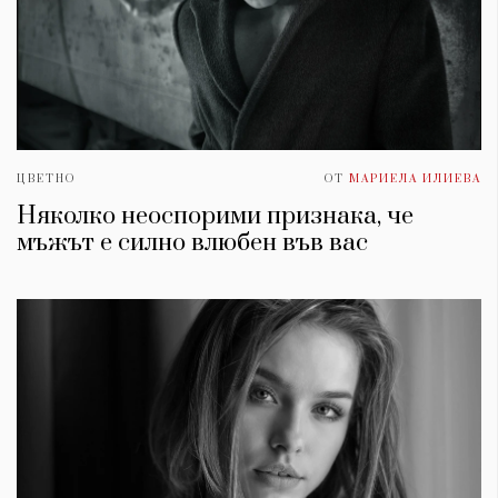
ЦВЕТНО
ОТ
МАРИЕЛА ИЛИЕВА
Няколко неоспорими признака, че
мъжът е силно влюбен във вас