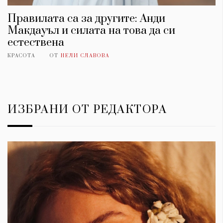
Правилата са за другите: Анди
Макдауъл и силата на това да си
естествена
КРАСОТА
ОТ
НЕЛИ СЛАВОВА
ИЗБРАНИ ОТ РЕДАКТОРА