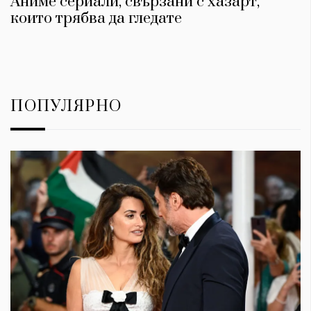
Аниме сериали, свързани с хазарт,
които трябва да гледате
ПОПУЛЯРНО