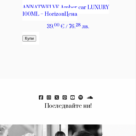
Последвайте ни!