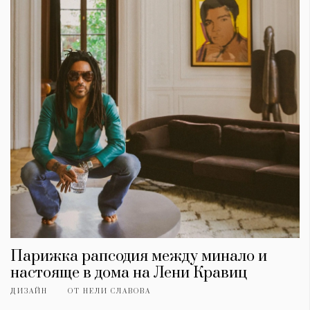
Парижка рапсодия между минало и
настояще в дома на Лени Кравиц
ДИЗАЙН
ОТ
НЕЛИ СЛАВОВА