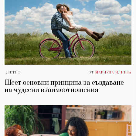
ЦВЕТНО
ОТ
МАРИЕЛА ИЛИЕВА
Шест основни принципа за създаване
на чудесни взаимоотношения