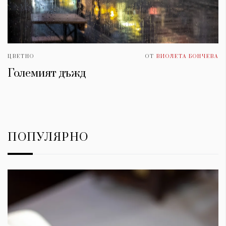
ЦВЕТНО
ОТ
ВИОЛЕТА БОНЧЕВА
Големият дъжд
ПОПУЛЯРНО